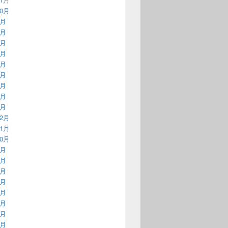
10月
9月
8月
7月
6月
5月
4月
3月
2月
1月
12月
11月
10月
9月
8月
7月
6月
5月
4月
3月
2月