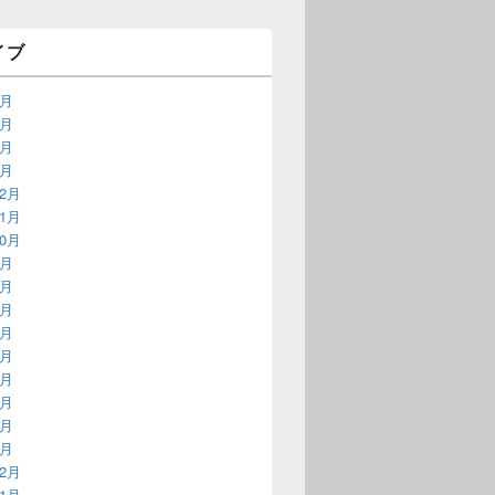
イブ
9月
3月
2月
1月
12月
11月
10月
9月
8月
7月
6月
5月
4月
3月
2月
1月
12月
11月