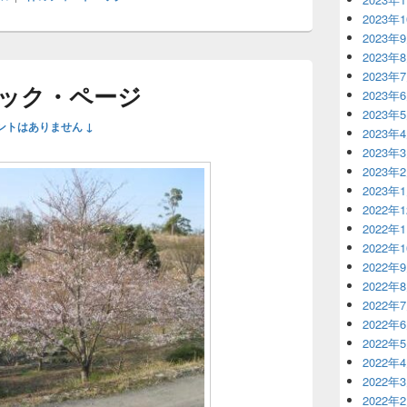
2023年
2023年
2023年
2023年
ック・ページ
2023年
2023年
ントはありません ↓
2023年
2023年
2023年
2023年
2022年
2022年
2022年
2022年
2022年
2022年
2022年
2022年
2022年
2022年
2022年