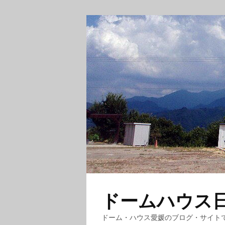
ドームハウス日記
ドーム・ハウス愛媛のブログ・サイト