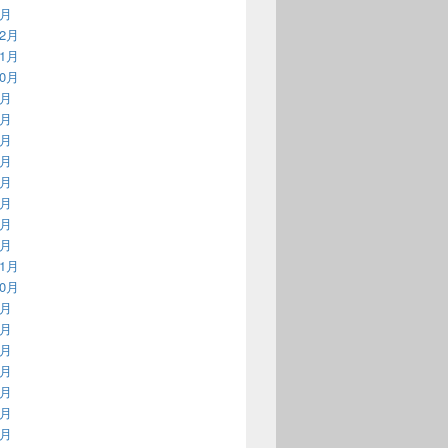
1月
12月
11月
10月
9月
8月
7月
6月
5月
4月
3月
2月
11月
10月
9月
8月
7月
6月
5月
4月
3月