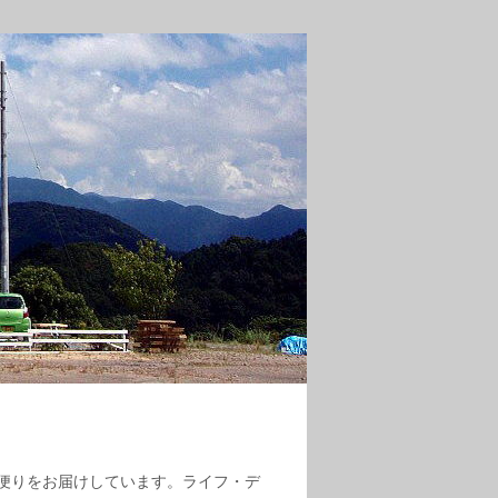
便りをお届けしています。ライフ・デ