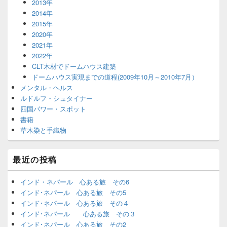
2013年
2014年
2015年
2020年
2021年
2022年
CLT木材でドームハウス建築
ドームハウス実現までの道程(2009年10月～2010年7月）
メンタル・ヘルス
ルドルフ・シュタイナー
四国パワー・スポット
書籍
草木染と手織物
最近の投稿
インド・ネパール 心ある旅 その6
インド･ネパール 心ある旅 その5
インド･ネパール 心ある旅 その４
インド･ネパール 心ある旅 その３
インド･ネパール 心ある旅 その2