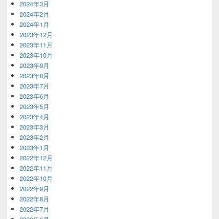
2024年3月
2024年2月
2024年1月
2023年12月
2023年11月
2023年10月
2023年9月
2023年8月
2023年7月
2023年6月
2023年5月
2023年4月
2023年3月
2023年2月
2023年1月
2022年12月
2022年11月
2022年10月
2022年9月
2022年8月
2022年7月