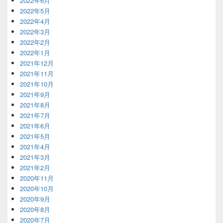
2022年6月
2022年5月
2022年4月
2022年3月
2022年2月
2022年1月
2021年12月
2021年11月
2021年10月
2021年9月
2021年8月
2021年7月
2021年6月
2021年5月
2021年4月
2021年3月
2021年2月
2020年11月
2020年10月
2020年9月
2020年8月
2020年7月