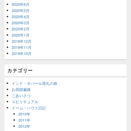
2020年6月
2020年5月
2020年4月
2020年3月
2020年2月
2020年1月
2019年12月
2019年11月
2019年10月
カテゴリー
インド・ネパール巡礼の旅
お四国遍路
ごあいさつ
スピリチュアル
ドーム・ハウス日記
2010年
2011年
2012年