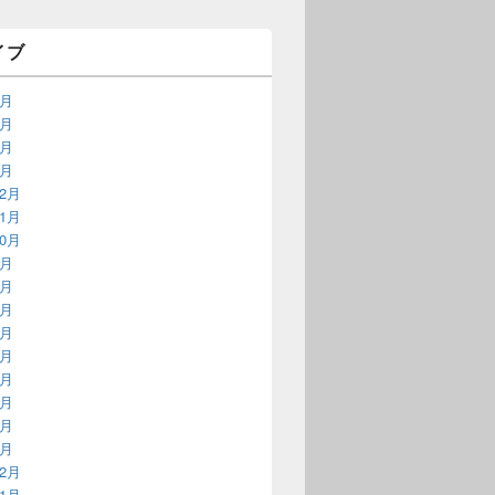
イブ
9月
3月
2月
1月
12月
11月
10月
9月
8月
7月
6月
5月
4月
3月
2月
1月
12月
11月