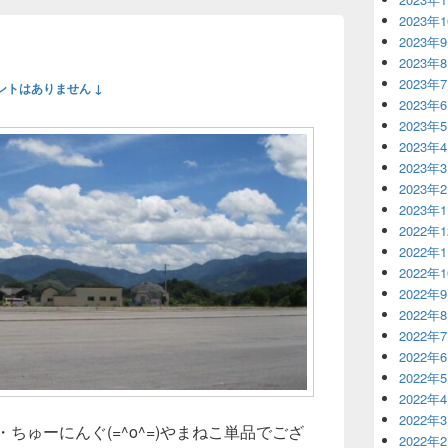
2023年
2023年
2023年
2023年
ントはありません ↓
2023年
2023年
2023年
2023年
2023年
2023年
2022年
2022年
2022年
2022年
2022年
2022年
2022年
2022年
2022年
2022年
と・ちゅーにんぐ(=^o^=)やまねこ単品でござ
2022年