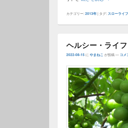
カテゴリー:
2013年
|
タグ:
スローライ
ヘルシー・ライフ
2022-08-15
に
やまねこ
が投稿
—
コメ