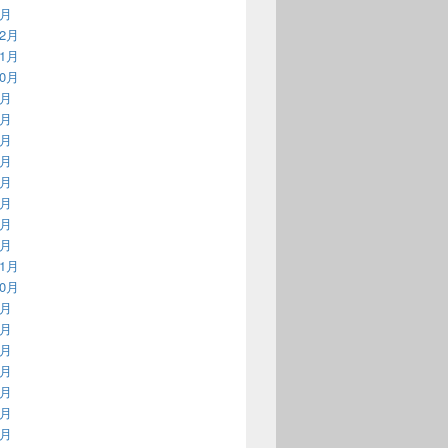
1月
12月
11月
10月
9月
8月
7月
6月
5月
4月
3月
2月
11月
10月
9月
8月
7月
6月
5月
4月
3月