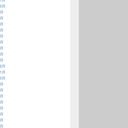
10月
9月
8月
7月
6月
5月
4月
3月
2月
1月
12月
11月
10月
9月
8月
7月
6月
5月
4月
3月
2月