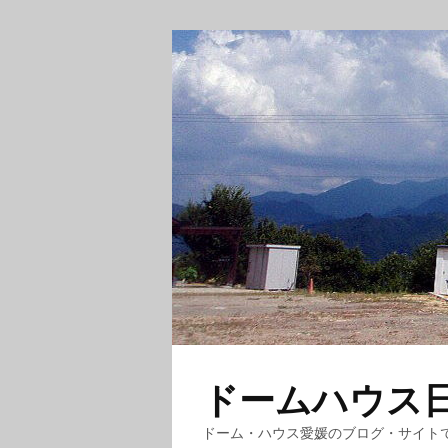
ドームハウス日記
ドーム・ハウス愛媛のブログ・サイト