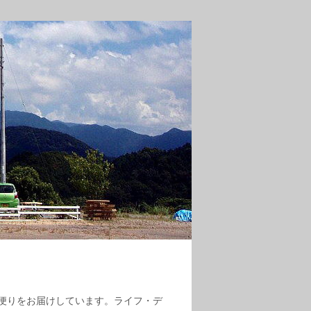
便りをお届けしています。ライフ・デ