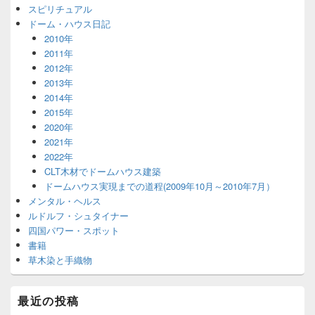
スピリチュアル
ドーム・ハウス日記
2010年
2011年
2012年
2013年
2014年
2015年
2020年
2021年
2022年
CLT木材でドームハウス建築
ドームハウス実現までの道程(2009年10月～2010年7月）
メンタル・ヘルス
ルドルフ・シュタイナー
四国パワー・スポット
書籍
草木染と手織物
最近の投稿