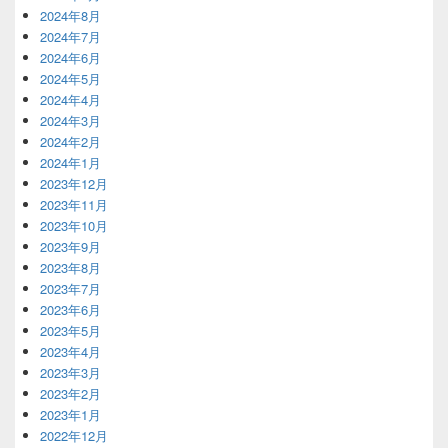
2024年8月
2024年7月
2024年6月
2024年5月
2024年4月
2024年3月
2024年2月
2024年1月
2023年12月
2023年11月
2023年10月
2023年9月
2023年8月
2023年7月
2023年6月
2023年5月
2023年4月
2023年3月
2023年2月
2023年1月
2022年12月