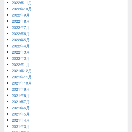
2022年11月
2022年10月
2022年9月
2022年8月
2022年7月
2022年6月
2022年5月
2022年4月
2022年3月
2022年2月
2022年1月
2021年12月
2021年11月
2021年10月
2021年9月
2021年8月
2021年7月
2021年6月
2021年5月
2021年4月
2021年3月