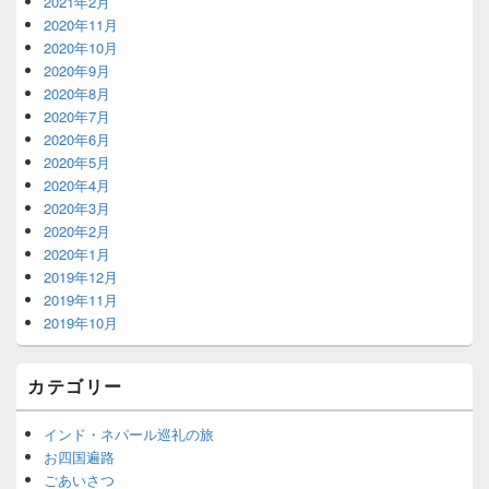
2021年2月
2020年11月
2020年10月
2020年9月
2020年8月
2020年7月
2020年6月
2020年5月
2020年4月
2020年3月
2020年2月
2020年1月
2019年12月
2019年11月
2019年10月
カテゴリー
インド・ネパール巡礼の旅
お四国遍路
ごあいさつ