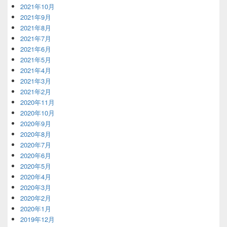
2021年10月
2021年9月
2021年8月
2021年7月
2021年6月
2021年5月
2021年4月
2021年3月
2021年2月
2020年11月
2020年10月
2020年9月
2020年8月
2020年7月
2020年6月
2020年5月
2020年4月
2020年3月
2020年2月
2020年1月
2019年12月