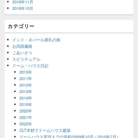
2019年11月
2019年10月
カテゴリー
インド・ネパール巡礼の旅
お四国遍路
ごあいさつ
スピリチュアル
ドーム・ハウス日記
2010年
2011年
2012年
2013年
2014年
2015年
2020年
2021年
2022年
CLT木材でドームハウス建築
ドームハウス実現までの道程(2009年10月～2010年7月）