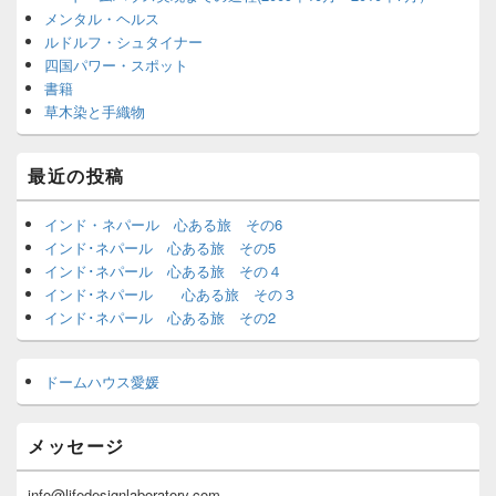
メンタル・ヘルス
ルドルフ・シュタイナー
四国パワー・スポット
書籍
草木染と手織物
最近の投稿
インド・ネパール 心ある旅 その6
インド･ネパール 心ある旅 その5
インド･ネパール 心ある旅 その４
インド･ネパール 心ある旅 その３
インド･ネパール 心ある旅 その2
ドームハウス愛媛
メッセージ
info@lifedesignlaboratory.com