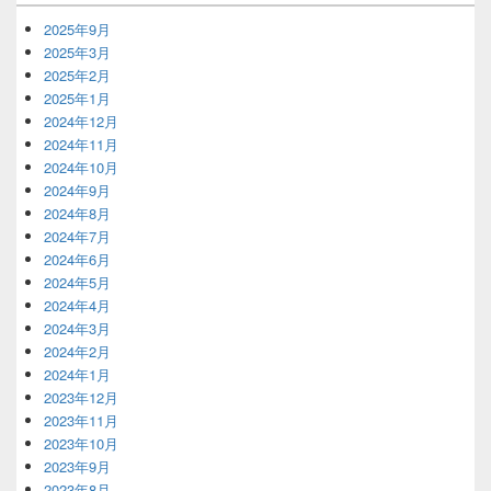
2025年9月
2025年3月
2025年2月
2025年1月
2024年12月
2024年11月
2024年10月
2024年9月
2024年8月
2024年7月
2024年6月
2024年5月
2024年4月
2024年3月
2024年2月
2024年1月
2023年12月
2023年11月
2023年10月
2023年9月
2023年8月