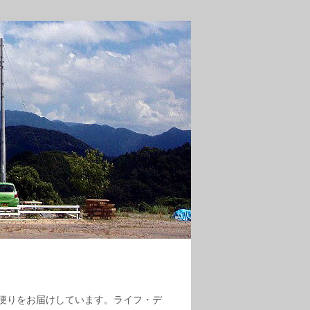
便りをお届けしています。ライフ・デ