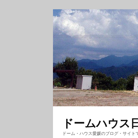
ドームハウス日記
ドーム・ハウス愛媛のブログ・サイト