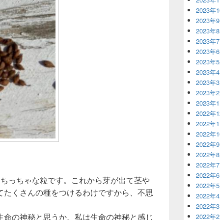
2023年
2023年
2023年
2023年
2023年
2023年
2023年
2023年
2023年
2023年
2022年
2022年
2022年
2022年
2022年
2022年
2022年
なちっちゃな粒です。これから芽が出て茎や
2022年
てたくさんの種をつけるわけですから、不思
2022年
2022年
生命の神秘と思うか。私は生命の神秘と感じ
2022年