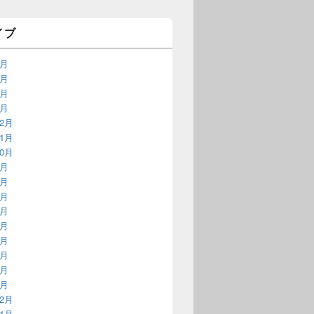
イブ
9月
3月
2月
1月
12月
11月
10月
9月
8月
7月
6月
5月
4月
3月
2月
1月
12月
11月