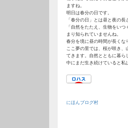
ますね。
明日は春分の日です。
「春分の日」とは昼と夜の長
「自然をたたえ、生物をいつ
まり知られていませんね。
春分を境に昼の時間が長くな
ここ夢の里では、桜が咲き、
てきます。自然とともに暮ら
中にまだ生き続けていると私
にほんブログ村