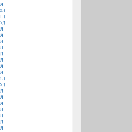
1月
12月
11月
10月
9月
8月
7月
6月
5月
4月
3月
2月
11月
10月
9月
8月
7月
6月
5月
4月
3月