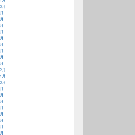
10月
9月
8月
7月
6月
5月
4月
3月
2月
1月
12月
11月
10月
9月
8月
7月
6月
5月
4月
3月
2月