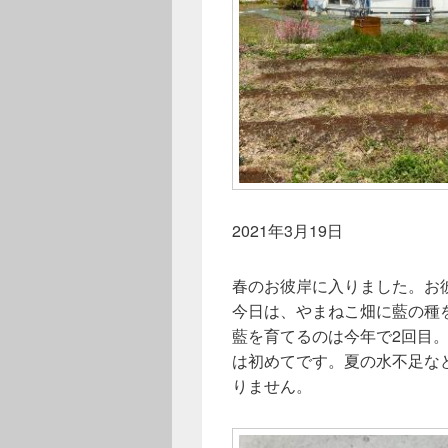
2021年3月19日
春のお彼岸に入りました。お
今日は、やまねこ畑に藍の種
藍を育てるのは今年で2回目
は初めてです。夏の水不足な
りません。