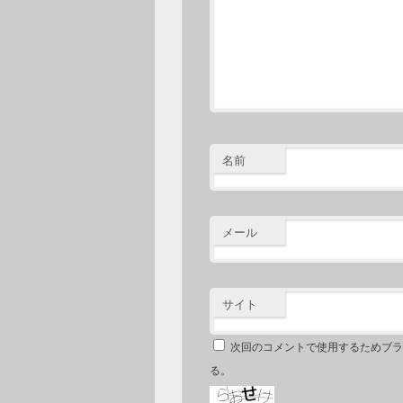
名前
メール
サイト
次回のコメントで使用するためブラ
る。