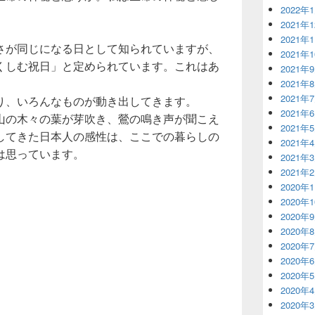
2022年
2021年
2021年
さが同じになる日として知られていますが、
2021年
くしむ祝日」と定められています。これはあ
2021年
2021年
2021年
り、いろんなものが動き出してきます。
2021年
山の木々の葉が芽吹き、鶯の鳴き声が聞こえ
2021年
してきた日本人の感性は、ここでの暮らしの
2021年
は思っています。
2021年
2021年
2020年
2020年
2020年
2020年
2020年
2020年
2020年
2020年
2020年