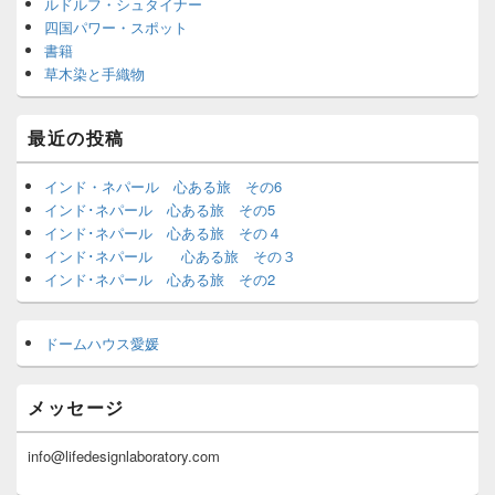
ルドルフ・シュタイナー
四国パワー・スポット
書籍
草木染と手織物
最近の投稿
インド・ネパール 心ある旅 その6
インド･ネパール 心ある旅 その5
インド･ネパール 心ある旅 その４
インド･ネパール 心ある旅 その３
インド･ネパール 心ある旅 その2
ドームハウス愛媛
メッセージ
info@lifedesignlaboratory.com