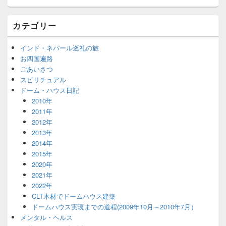
カテゴリー
インド・ネパール巡礼の旅
お四国遍路
ごあいさつ
スピリチュアル
ドーム・ハウス日記
2010年
2011年
2012年
2013年
2014年
2015年
2020年
2021年
2022年
CLT木材でドームハウス建築
ドームハウス実現までの道程(2009年10月～2010年7月）
メンタル・ヘルス