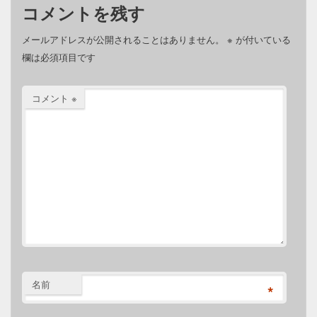
コメントを残す
メールアドレスが公開されることはありません。
※
が付いている
欄は必須項目です
コメント
※
名前
*