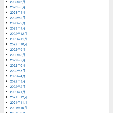
2023年6月
2023年5月
2023年4月
2023年3月
2023年2月
2023年1月
2022年12月
2022年11月
2022年10月
2022年9月
2022年8月
2022年7月
2022年6月
2022年5月
2022年4月
2022年3月
2022年2月
2022年1月
2021年12月
2021年11月
2021年10月
2021年9月