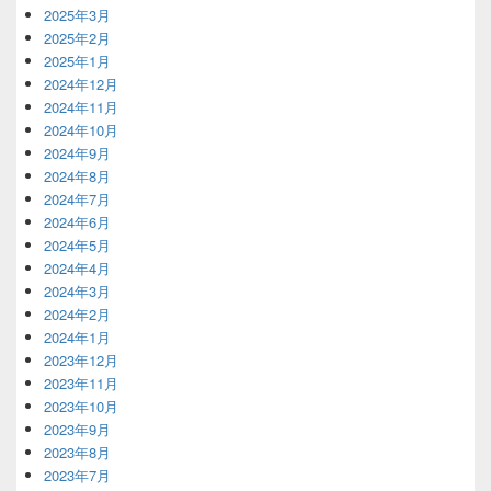
2025年3月
2025年2月
2025年1月
2024年12月
2024年11月
2024年10月
2024年9月
2024年8月
2024年7月
2024年6月
2024年5月
2024年4月
2024年3月
2024年2月
2024年1月
2023年12月
2023年11月
2023年10月
2023年9月
2023年8月
2023年7月