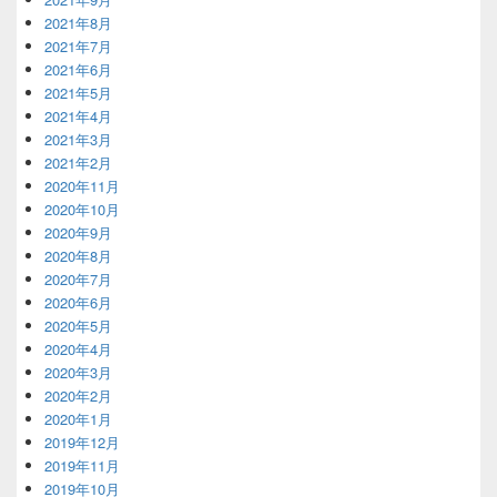
2021年8月
2021年7月
2021年6月
2021年5月
2021年4月
2021年3月
2021年2月
2020年11月
2020年10月
2020年9月
2020年8月
2020年7月
2020年6月
2020年5月
2020年4月
2020年3月
2020年2月
2020年1月
2019年12月
2019年11月
2019年10月