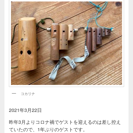
コカリナ
2021年3月22日
昨年3月よりコロナ禍でゲストを迎えるのは差し控え
ていたので、1年ぶりのゲストです。