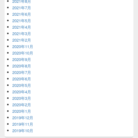
2021年8月
2021年7月
2021年6月
2021年5月
2021年4月
2021年3月
2021年2月
2020年11月
2020年10月
2020年9月
2020年8月
2020年7月
2020年6月
2020年5月
2020年4月
2020年3月
2020年2月
2020年1月
2019年12月
2019年11月
2019年10月