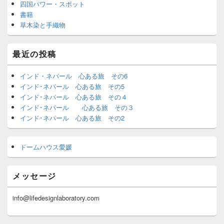
四国パワー・スポット
書籍
草木染と手織物
最近の投稿
インド・ネパール 心ある旅 その6
インド･ネパール 心ある旅 その5
インド･ネパール 心ある旅 その４
インド･ネパール 心ある旅 その３
インド･ネパール 心ある旅 その2
ドームハウス愛媛
メッセージ
info@lifedesignlaboratory.com