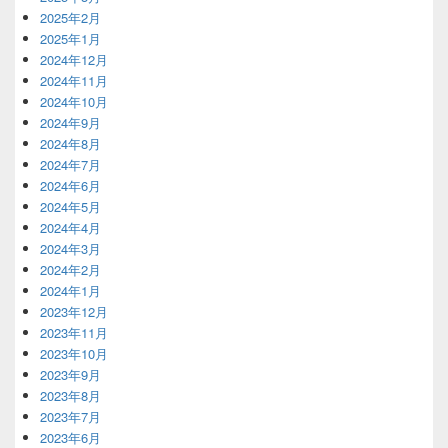
2025年2月
2025年1月
2024年12月
2024年11月
2024年10月
2024年9月
2024年8月
2024年7月
2024年6月
2024年5月
2024年4月
2024年3月
2024年2月
2024年1月
2023年12月
2023年11月
2023年10月
2023年9月
2023年8月
2023年7月
2023年6月