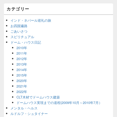
カテゴリー
インド・ネパール巡礼の旅
お四国遍路
ごあいさつ
スピリチュアル
ドーム・ハウス日記
2010年
2011年
2012年
2013年
2014年
2015年
2020年
2021年
2022年
CLT木材でドームハウス建築
ドームハウス実現までの道程(2009年10月～2010年7月）
メンタル・ヘルス
ルドルフ・シュタイナー