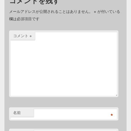
コメントを残す
メールアドレスが公開されることはありません。
※
が付いている
欄は必須項目です
コメント
※
名前
*