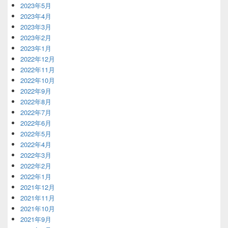
2023年5月
2023年4月
2023年3月
2023年2月
2023年1月
2022年12月
2022年11月
2022年10月
2022年9月
2022年8月
2022年7月
2022年6月
2022年5月
2022年4月
2022年3月
2022年2月
2022年1月
2021年12月
2021年11月
2021年10月
2021年9月