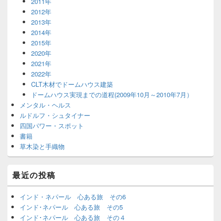
2011年
2012年
2013年
2014年
2015年
2020年
2021年
2022年
CLT木材でドームハウス建築
ドームハウス実現までの道程(2009年10月～2010年7月）
メンタル・ヘルス
ルドルフ・シュタイナー
四国パワー・スポット
書籍
草木染と手織物
最近の投稿
インド・ネパール 心ある旅 その6
インド･ネパール 心ある旅 その5
インド･ネパール 心ある旅 その４