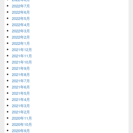
2022年7月
2022年6月
2022年5月
2022年4月
2022年3月
2022年2月
2022年1月
2021年12月
2021年11月
2021年10月
2021年9月
2021年8月
2021年7月
2021年6月
2021年5月
2021年4月
2021年3月
2021年2月
2020年11月
2020年10月
2020年9月