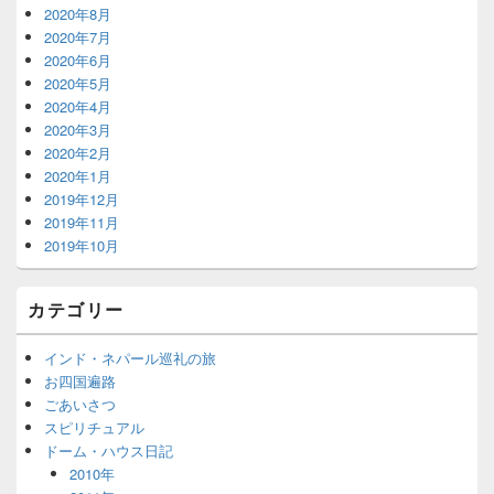
2020年8月
2020年7月
2020年6月
2020年5月
2020年4月
2020年3月
2020年2月
2020年1月
2019年12月
2019年11月
2019年10月
カテゴリー
インド・ネパール巡礼の旅
お四国遍路
ごあいさつ
スピリチュアル
ドーム・ハウス日記
2010年