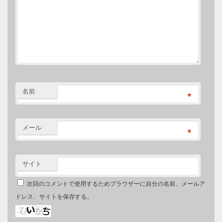
名前
*
メール
*
サイト
次回のコメントで使用するためブラウザーに自分の名前、メールア
ドレス、サイトを保存する。