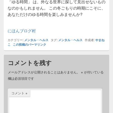
「ゆる時間」 は、外なる世界に探して見出せないもの
なのかもしれません。 この冬ごもりの時期にこそに、
あなただけのゆる時間を楽しみませんか?
にほんブログ村
カテゴリー:
メンタル・ヘルス
タグ:
メンタル・ヘルス
作成者:
やまね
こ
この投稿のパーマリンク
コメントを残す
メールアドレスが公開されることはありません。
※
が付いている
欄は必須項目です
コメント
※