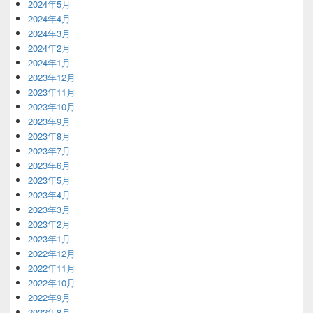
2024年5月
2024年4月
2024年3月
2024年2月
2024年1月
2023年12月
2023年11月
2023年10月
2023年9月
2023年8月
2023年7月
2023年6月
2023年5月
2023年4月
2023年3月
2023年2月
2023年1月
2022年12月
2022年11月
2022年10月
2022年9月
2022年8月