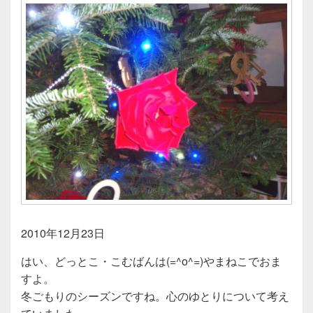
2010年12月23日
はい、どっとこ・こむばんは(=^o^=)やまねこでおま
すよ。
冬ごもりのシーズンですね。心のゆとりについて考え