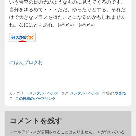
いう青空の日の光のようなものに見えてくるのです。
自分をゆるめて・・・ただ、ゆったりとする。それだ
けで大きなプラスを得たことになるのかもしれません
ね。なにはともあれ。(=^o^=) (=^o^=)
にほんブログ村
カテゴリー:
メンタル・ヘルス
タグ:
メンタル・ヘルス
作成者:
やまね
こ
この投稿のパーマリンク
コメントを残す
メールアドレスが公開されることはありません。
※
が付いている