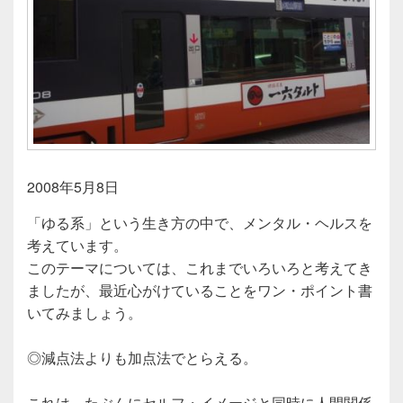
2008年5月8日
「ゆる系」という生き方の中で、メンタル・ヘルスを
考えています。
このテーマについては、これまでいろいろと考えてき
ましたが、最近心がけていることをワン・ポイント書
いてみましょう。
◎減点法よりも加点法でとらえる。
これは、たぶんにセルフ・イメージと同時に人間関係