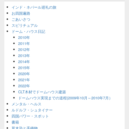
インド・ネパール巡礼の旅
お四国遍路
ごあいさつ
スピリチュアル
ドーム・ハウス日記
2010年
2011年
2012年
2013年
2014年
2015年
2020年
2021年
2022年
CLT木材でドームハウス建築
ドームハウス実現までの道程(2009年10月～2010年7月）
メンタル・ヘルス
ルドルフ・シュタイナー
四国パワー・スポット
書籍
草木染と手織物