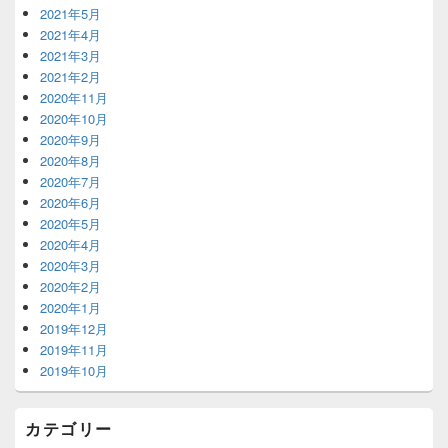
2021年5月
2021年4月
2021年3月
2021年2月
2020年11月
2020年10月
2020年9月
2020年8月
2020年7月
2020年6月
2020年5月
2020年4月
2020年3月
2020年2月
2020年1月
2019年12月
2019年11月
2019年10月
カテゴリー