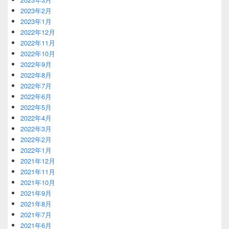
2023年2月
2023年1月
2022年12月
2022年11月
2022年10月
2022年9月
2022年8月
2022年7月
2022年6月
2022年5月
2022年4月
2022年3月
2022年2月
2022年1月
2021年12月
2021年11月
2021年10月
2021年9月
2021年8月
2021年7月
2021年6月