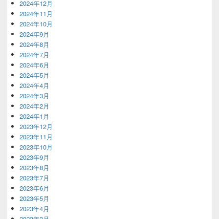
2024年12月
2024年11月
2024年10月
2024年9月
2024年8月
2024年7月
2024年6月
2024年5月
2024年4月
2024年3月
2024年2月
2024年1月
2023年12月
2023年11月
2023年10月
2023年9月
2023年8月
2023年7月
2023年6月
2023年5月
2023年4月
2023年3月