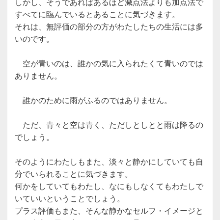
しかし、そうであればあるほど減点法よりも加点法で
すべてに臨んでいるとあることに気づきます。
それは、無評価の部分の方がわたしたちの生活には多
いのです。
空が青いのは、誰かの気に入られたくて青いのでは
ありません。
誰かのために雨がふるのではありません。
ただ、青々と空は青く、ただしとしとと雨は降るの
でしょう。
そのようにわたしもまた、淡々と静かにしていても自
分でいられることに気づきます。
何かをしていてもわたし、なにもしなくてもわたしで
いていいということでしょう。
プラス評価もまた、そんな静かなセルフ・イメージと