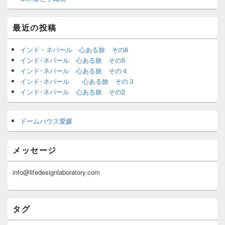
最近の投稿
インド・ネパール 心ある旅 その6
インド･ネパール 心ある旅 その5
インド･ネパール 心ある旅 その４
インド･ネパール 心ある旅 その３
インド･ネパール 心ある旅 その2
ドームハウス愛媛
メッセージ
info@lifedesignlaboratory.com
タグ