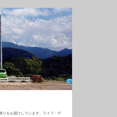
便りをお届けしています。ライフ・デ