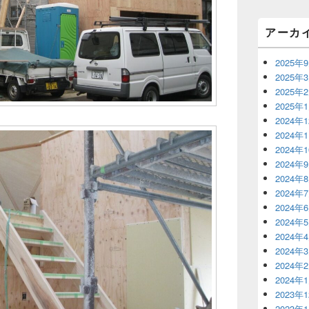
リ
ア
アーカ
2025年
2025年
2025年
2025年
2024年
2024年
2024年
2024年
2024年
2024年
2024年
2024年
2024年
2024年
2024年
2024年
2023年
2023年