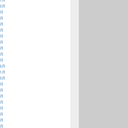
10月
9月
8月
7月
6月
5月
4月
3月
2月
1月
12月
11月
10月
9月
8月
7月
6月
5月
4月
3月
2月