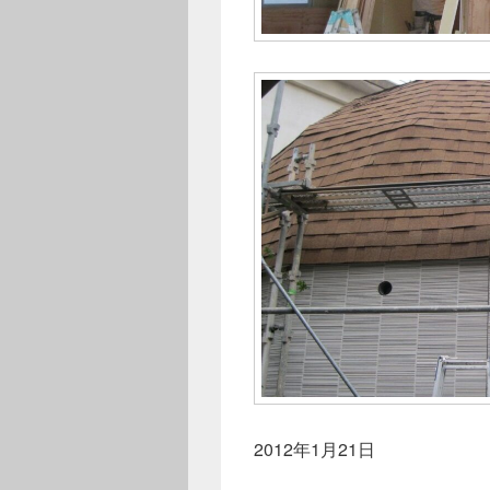
2012年1月21日