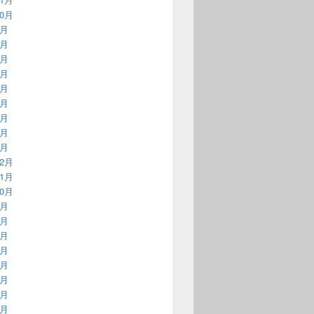
10月
9月
8月
7月
6月
5月
4月
3月
2月
1月
12月
11月
10月
9月
8月
7月
6月
5月
4月
3月
2月