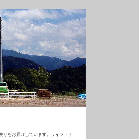
便りをお届けしています。ライフ・デ