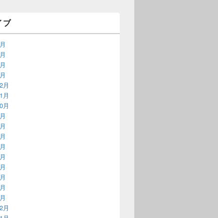
イブ
9月
3月
2月
1月
12月
11月
10月
9月
8月
7月
6月
5月
4月
3月
2月
1月
12月
11月