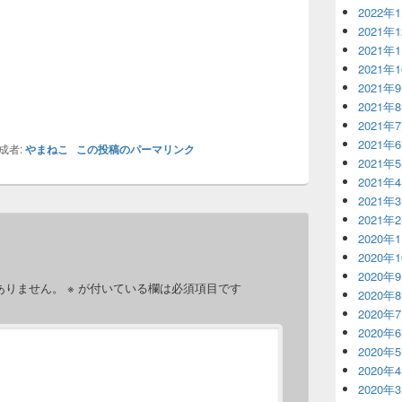
2022年
2021年
2021年
2021年
2021年
2021年
2021年
2021年
成者:
やまねこ
この投稿のパーマリンク
2021年
2021年
2021年
2021年
2020年
2020年
2020年
ありません。
※
が付いている欄は必須項目です
2020年
2020年
2020年
2020年
2020年
2020年