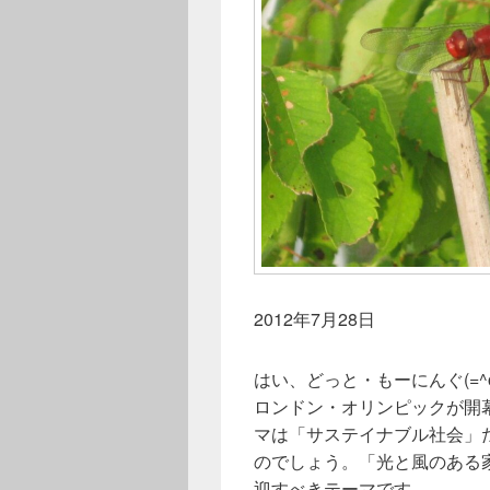
2012年7月28日
はい、どっと・もーにんぐ(=^
ロンドン・オリンピックが開
マは「サステイナブル社会」
のでしょう。「光と風のある
迎すべきテーマです。