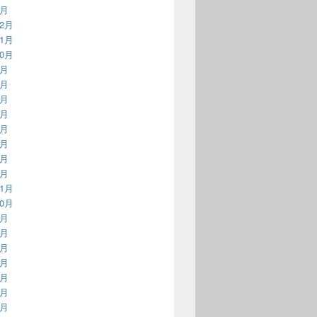
1月
12月
11月
10月
9月
8月
7月
6月
5月
4月
3月
2月
11月
10月
9月
8月
7月
6月
5月
4月
3月