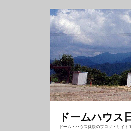
ドームハウス日記
ドーム・ハウス愛媛のブログ・サイト