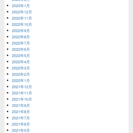
2023年1月
2022年12月
2022年11月
2022年10月
2022年9月
2022年8月
2022年7月
2022年6月
2022年5月
2022年4月
2022年3月
2022年2月
2022年1月
2021年12月
2021年11月
2021年10月
2021年9月
2021年8月
2021年7月
2021年6月
2021年5月