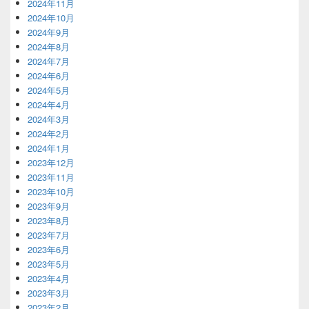
2024年11月
2024年10月
2024年9月
2024年8月
2024年7月
2024年6月
2024年5月
2024年4月
2024年3月
2024年2月
2024年1月
2023年12月
2023年11月
2023年10月
2023年9月
2023年8月
2023年7月
2023年6月
2023年5月
2023年4月
2023年3月
2023年2月