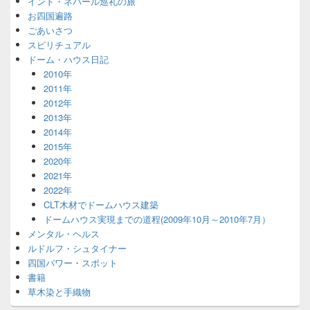
インド・ネパール巡礼の旅
お四国遍路
ごあいさつ
スピリチュアル
ドーム・ハウス日記
2010年
2011年
2012年
2013年
2014年
2015年
2020年
2021年
2022年
CLT木材でドームハウス建築
ドームハウス実現までの道程(2009年10月～2010年7月）
メンタル・ヘルス
ルドルフ・シュタイナー
四国パワー・スポット
書籍
草木染と手織物