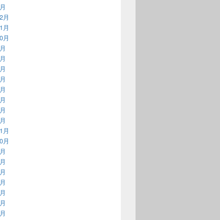
1月
12月
11月
10月
9月
8月
7月
6月
5月
4月
3月
2月
11月
10月
9月
8月
7月
6月
5月
4月
3月