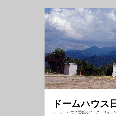
ドームハウス日記
ドーム・ハウス愛媛のブログ・サイト