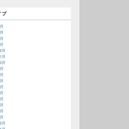
イブ
9月
3月
2月
1月
12月
11月
10月
9月
8月
7月
6月
5月
4月
3月
2月
1月
12月
11月