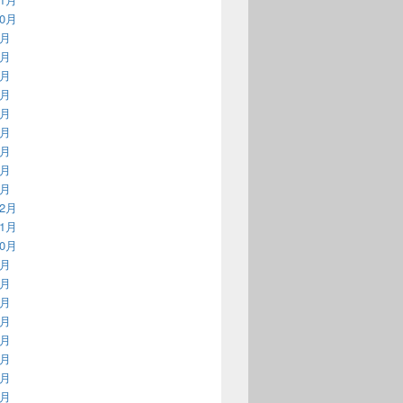
10月
9月
8月
7月
6月
5月
4月
3月
2月
1月
12月
11月
10月
9月
8月
7月
6月
5月
4月
3月
2月