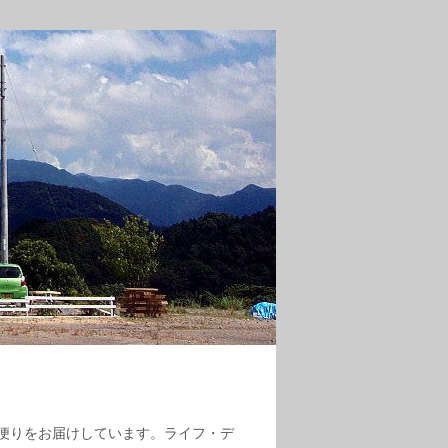
便りをお届けしています。ライフ・デ