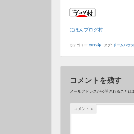
にほんブログ村
カテゴリー:
2012年
タグ:
ドームハウ
コメントを残す
メールアドレスが公開されることは
コメント
※