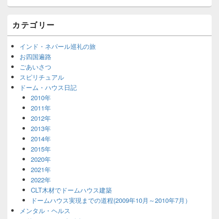
カテゴリー
インド・ネパール巡礼の旅
お四国遍路
ごあいさつ
スピリチュアル
ドーム・ハウス日記
2010年
2011年
2012年
2013年
2014年
2015年
2020年
2021年
2022年
CLT木材でドームハウス建築
ドームハウス実現までの道程(2009年10月～2010年7月）
メンタル・ヘルス