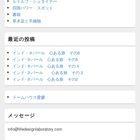
ルドルフ・シュタイナー
四国パワー・スポット
書籍
草木染と手織物
最近の投稿
インド・ネパール 心ある旅 その6
インド･ネパール 心ある旅 その5
インド･ネパール 心ある旅 その４
インド･ネパール 心ある旅 その３
インド･ネパール 心ある旅 その2
ドームハウス愛媛
メッセージ
info@lifedesignlaboratory.com