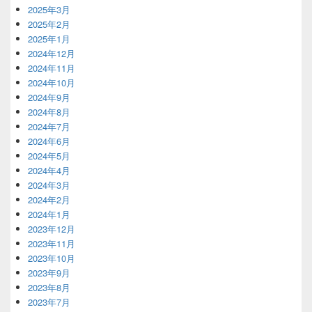
2025年3月
2025年2月
2025年1月
2024年12月
2024年11月
2024年10月
2024年9月
2024年8月
2024年7月
2024年6月
2024年5月
2024年4月
2024年3月
2024年2月
2024年1月
2023年12月
2023年11月
2023年10月
2023年9月
2023年8月
2023年7月