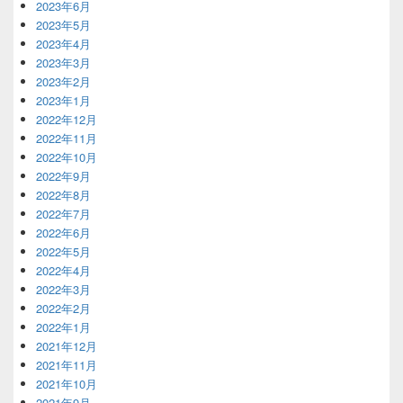
2023年6月
2023年5月
2023年4月
2023年3月
2023年2月
2023年1月
2022年12月
2022年11月
2022年10月
2022年9月
2022年8月
2022年7月
2022年6月
2022年5月
2022年4月
2022年3月
2022年2月
2022年1月
2021年12月
2021年11月
2021年10月
2021年9月