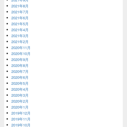
2021年8月
2021年7月
2021年6月
2021年5月
2021年4月
2021年3月
2021年2月
2020年11月
2020年10月
2020年9月
2020年8月
2020年7月
2020年6月
2020年5月
2020年4月
2020年3月
2020年2月
2020年1月
2019年12月
2019年11月
2019年10月