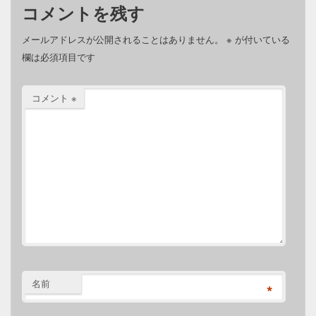
コメントを残す
メールアドレスが公開されることはありません。
※
が付いている
欄は必須項目です
コメント
※
名前
*