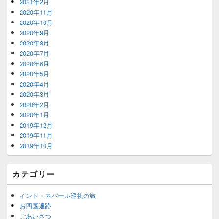
2021年2月
2020年11月
2020年10月
2020年9月
2020年8月
2020年7月
2020年6月
2020年5月
2020年4月
2020年3月
2020年2月
2020年1月
2019年12月
2019年11月
2019年10月
カテゴリー
インド・ネパール巡礼の旅
お四国遍路
ごあいさつ