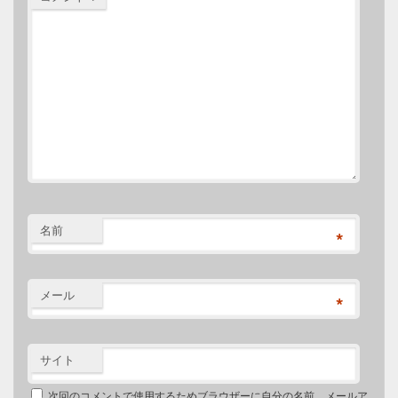
名前
*
メール
*
サイト
次回のコメントで使用するためブラウザーに自分の名前、メールア