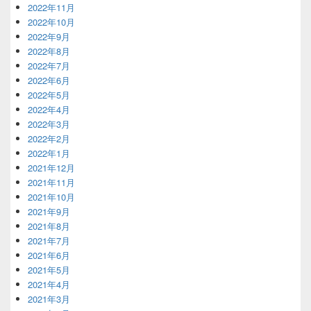
2022年11月
2022年10月
2022年9月
2022年8月
2022年7月
2022年6月
2022年5月
2022年4月
2022年3月
2022年2月
2022年1月
2021年12月
2021年11月
2021年10月
2021年9月
2021年8月
2021年7月
2021年6月
2021年5月
2021年4月
2021年3月