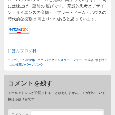
には棟上げ・建前の 運びです。 形態的思考とデザイ
ン・サイエンスの産物・・フラー・ドーム・ハウスの
時代的な役割は 高まりつつあると思っています。
にほんブログ村
カテゴリー:
2012年
タグ:
バックミンスター・フラー
作成者:
やまねこ
この投稿のパーマリンク
コメントを残す
メールアドレスが公開されることはありません。
※
が付いている
欄は必須項目です
コメント
※