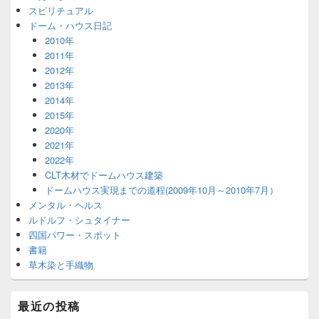
スピリチュアル
ドーム・ハウス日記
2010年
2011年
2012年
2013年
2014年
2015年
2020年
2021年
2022年
CLT木材でドームハウス建築
ドームハウス実現までの道程(2009年10月～2010年7月）
メンタル・ヘルス
ルドルフ・シュタイナー
四国パワー・スポット
書籍
草木染と手織物
最近の投稿