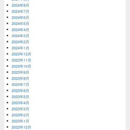
2024年8月
2024年7月
2024年6月
2024年5月
2024年4月
2024年3月
2024年2月
2024年1月
2023年12月
2023年11月
2023年10月
2023年9月
2023年8月
2023年7月
2023年6月
2023年5月
2023年4月
2023年3月
2023年2月
2023年1月
2022年12月