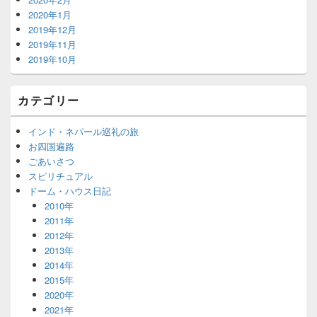
2020年1月
2019年12月
2019年11月
2019年10月
カテゴリー
インド・ネパール巡礼の旅
お四国遍路
ごあいさつ
スピリチュアル
ドーム・ハウス日記
2010年
2011年
2012年
2013年
2014年
2015年
2020年
2021年