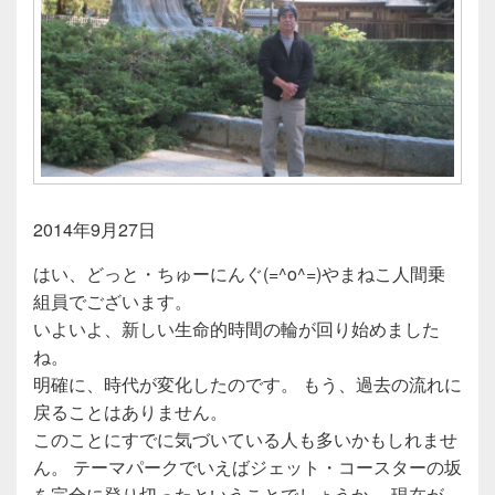
2014年9月27日
はい、どっと・ちゅーにんぐ(=^o^=)やまねこ人間乗
組員でございます。
いよいよ、新しい生命的時間の輪が回り始めました
ね。
明確に、時代が変化したのです。 もう、過去の流れに
戻ることはありません。
このことにすでに気づいている人も多いかもしれませ
ん。 テーマパークでいえばジェット・コースターの坂
を完全に登り切ったということでしょうか。 現在が、