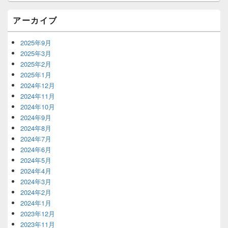
ト
エ
アーカイブ
リ
ア
2025年9月
2025年3月
2025年2月
2025年1月
2024年12月
2024年11月
2024年10月
2024年9月
2024年8月
2024年7月
2024年6月
2024年5月
2024年4月
2024年3月
2024年2月
2024年1月
2023年12月
2023年11月