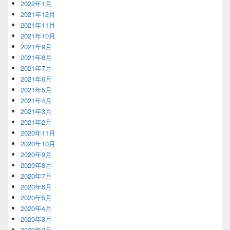
2022年1月
2021年12月
2021年11月
2021年10月
2021年9月
2021年8月
2021年7月
2021年6月
2021年5月
2021年4月
2021年3月
2021年2月
2020年11月
2020年10月
2020年9月
2020年8月
2020年7月
2020年6月
2020年5月
2020年4月
2020年3月
2020年2月