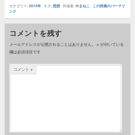
カテゴリー:
2014年
タグ:
思想
作成者:
やまねこ
この投稿のパーマリ
ンク
コメントを残す
メールアドレスが公開されることはありません。
※
が付いている
欄は必須項目です
コメント
※