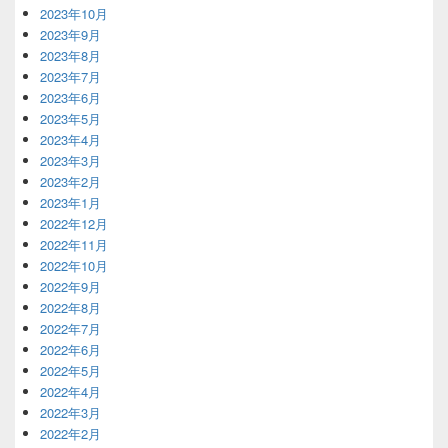
2023年10月
2023年9月
2023年8月
2023年7月
2023年6月
2023年5月
2023年4月
2023年3月
2023年2月
2023年1月
2022年12月
2022年11月
2022年10月
2022年9月
2022年8月
2022年7月
2022年6月
2022年5月
2022年4月
2022年3月
2022年2月