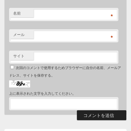
名前
*
メール
*
サイト
次回のコメントで使用するためブラウザーに自分の名前、メールア
ドレス、サイトを保存する。
上に表示された文字を入力してください。