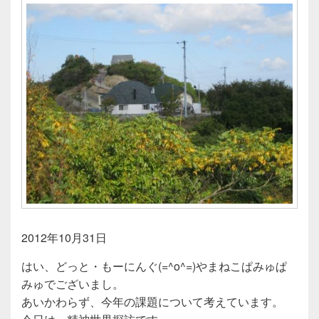
2012年10月31日
はい、どっと・もーにんぐ(=^o^=)やまねこぱみゅぱ
みゅでございまし。
あいかわらず、今年の課題について考えています。