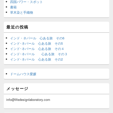
四国パワー・スポット
書籍
草木染と手織物
最近の投稿
インド・ネパール 心ある旅 その6
インド･ネパール 心ある旅 その5
インド･ネパール 心ある旅 その４
インド･ネパール 心ある旅 その３
インド･ネパール 心ある旅 その2
ドームハウス愛媛
メッセージ
info@lifedesignlaboratory.com