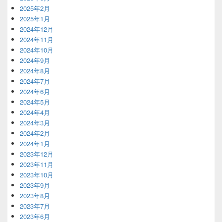
2025年2月
2025年1月
2024年12月
2024年11月
2024年10月
2024年9月
2024年8月
2024年7月
2024年6月
2024年5月
2024年4月
2024年3月
2024年2月
2024年1月
2023年12月
2023年11月
2023年10月
2023年9月
2023年8月
2023年7月
2023年6月