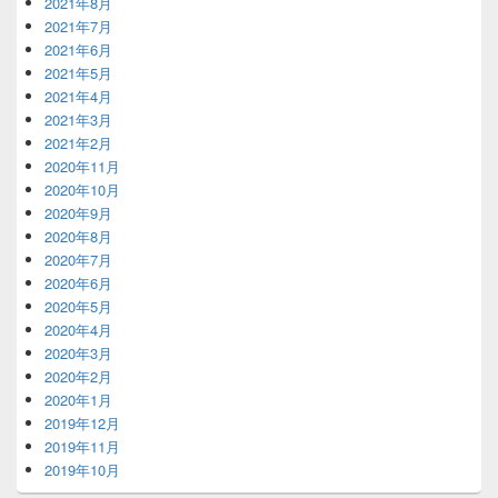
2021年8月
2021年7月
2021年6月
2021年5月
2021年4月
2021年3月
2021年2月
2020年11月
2020年10月
2020年9月
2020年8月
2020年7月
2020年6月
2020年5月
2020年4月
2020年3月
2020年2月
2020年1月
2019年12月
2019年11月
2019年10月