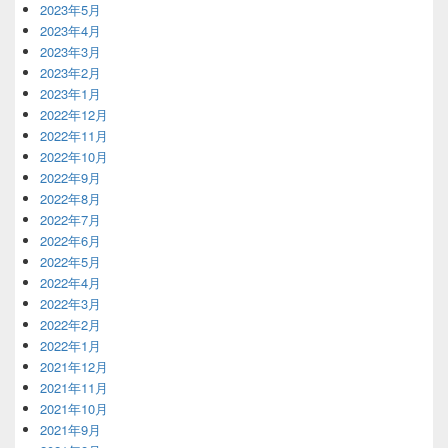
2023年5月
2023年4月
2023年3月
2023年2月
2023年1月
2022年12月
2022年11月
2022年10月
2022年9月
2022年8月
2022年7月
2022年6月
2022年5月
2022年4月
2022年3月
2022年2月
2022年1月
2021年12月
2021年11月
2021年10月
2021年9月