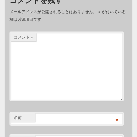
メールアドレスが公開されることはありません。
※
が付いている
欄は必須項目です
コメント
※
名前
*