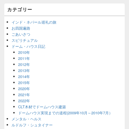
カテゴリー
インド・ネパール巡礼の旅
お四国遍路
ごあいさつ
スピリチュアル
ドーム・ハウス日記
2010年
2011年
2012年
2013年
2014年
2015年
2020年
2021年
2022年
CLT木材でドームハウス建築
ドームハウス実現までの道程(2009年10月～2010年7月）
メンタル・ヘルス
ルドルフ・シュタイナー