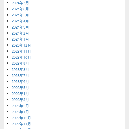
2024年7月
2024年6月
2024年5月
2024年4月
2024年3月
2024年2月
2024年1月
2023年12月
2023年11月
2023年10月
2023年9月
2023年8月
2023年7月
2023年6月
2023年5月
2023年4月
2023年3月
2023年2月
2023年1月
2022年12月
2022年11月