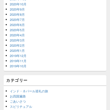
2020年10月
2020年9月
2020年8月
2020年7月
2020年6月
2020年5月
2020年4月
2020年3月
2020年2月
2020年1月
2019年12月
2019年11月
2019年10月
カテゴリー
インド・ネパール巡礼の旅
お四国遍路
ごあいさつ
スピリチュアル