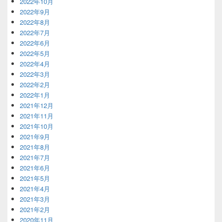
2022年10月
2022年9月
2022年8月
2022年7月
2022年6月
2022年5月
2022年4月
2022年3月
2022年2月
2022年1月
2021年12月
2021年11月
2021年10月
2021年9月
2021年8月
2021年7月
2021年6月
2021年5月
2021年4月
2021年3月
2021年2月
2020年11月