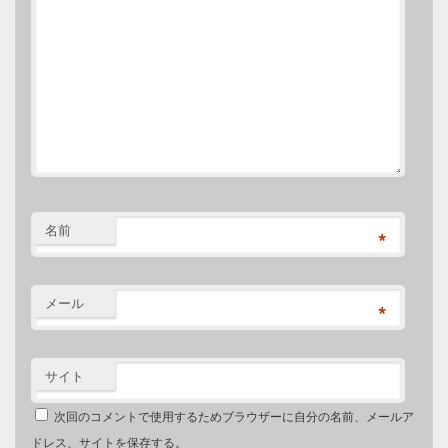
名前
*
メール
*
サイト
次回のコメントで使用するためブラウザーに自分の名前、メールア
ドレス、サイトを保存する。