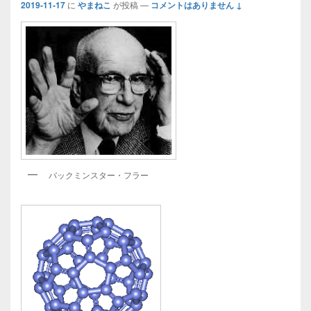
2019-11-17
に
やまねこ
が投稿
—
コメントはありません ↓
バックミンスター・フラー