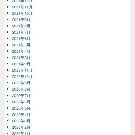
2021年12月
2021年11月
2021年10月
2021年9月
2021年8月
2021年7月
2021年6月
2021年5月
2021年4月
2021年3月
2021年2月
2020年11月
2020年10月
2020年9月
2020年8月
2020年7月
2020年6月
2020年5月
2020年4月
2020年3月
2020年2月
2020年1月