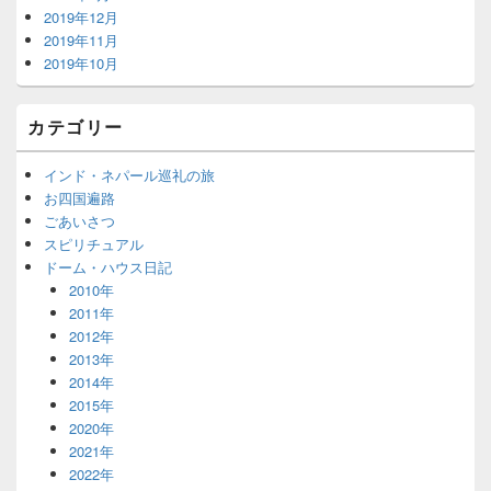
2019年12月
2019年11月
2019年10月
カテゴリー
インド・ネパール巡礼の旅
お四国遍路
ごあいさつ
スピリチュアル
ドーム・ハウス日記
2010年
2011年
2012年
2013年
2014年
2015年
2020年
2021年
2022年