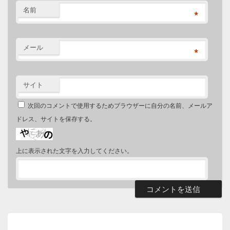
名前
*
メール
*
サイト
次回のコメントで使用するためブラウザーに自分の名前、メールア
ドレス、サイトを保存する。
上に表示された文字を入力してください。
投