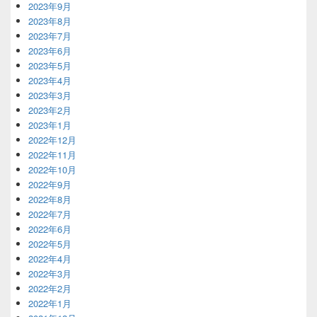
2023年9月
2023年8月
2023年7月
2023年6月
2023年5月
2023年4月
2023年3月
2023年2月
2023年1月
2022年12月
2022年11月
2022年10月
2022年9月
2022年8月
2022年7月
2022年6月
2022年5月
2022年4月
2022年3月
2022年2月
2022年1月