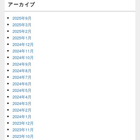
アーカイブ
リ
ア
2025年9月
2025年3月
2025年2月
2025年1月
2024年12月
2024年11月
2024年10月
2024年9月
2024年8月
2024年7月
2024年6月
2024年5月
2024年4月
2024年3月
2024年2月
2024年1月
2023年12月
2023年11月
2023年10月