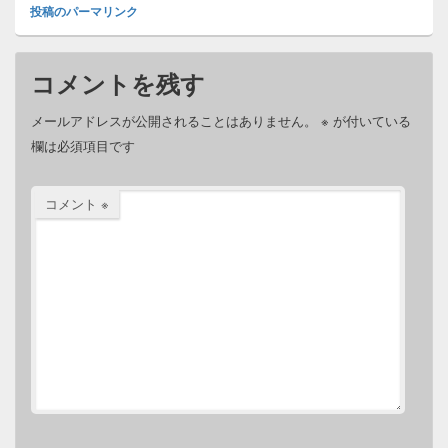
投稿のパーマリンク
コメントを残す
メールアドレスが公開されることはありません。
※
が付いている
欄は必須項目です
コメント
※