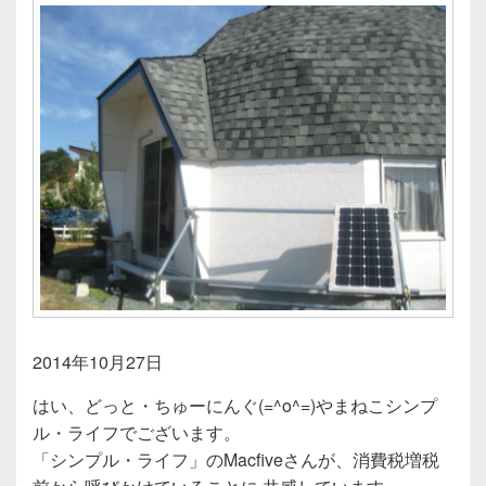
2014年10月27日
はい、どっと・ちゅーにんぐ(=^o^=)やまねこシンプ
ル・ライフでございます。
「シンプル・ライフ」のMacfiveさんが、消費税増税