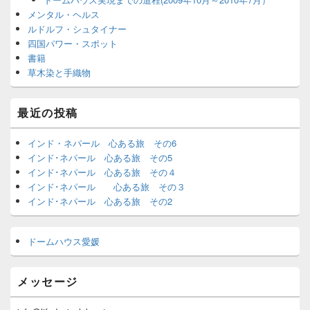
メンタル・ヘルス
ルドルフ・シュタイナー
四国パワー・スポット
書籍
草木染と手織物
最近の投稿
インド・ネパール 心ある旅 その6
インド･ネパール 心ある旅 その5
インド･ネパール 心ある旅 その４
インド･ネパール 心ある旅 その３
インド･ネパール 心ある旅 その2
ドームハウス愛媛
メッセージ