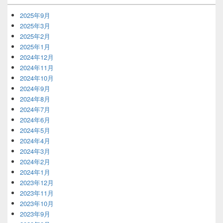
ア
2025年9月
2025年3月
2025年2月
2025年1月
2024年12月
2024年11月
2024年10月
2024年9月
2024年8月
2024年7月
2024年6月
2024年5月
2024年4月
2024年3月
2024年2月
2024年1月
2023年12月
2023年11月
2023年10月
2023年9月