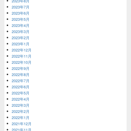
2023年8月
2023年7月
2023年6月
2023年5月
2023年4月
2023年3月
2023年2月
2023年1月
2022年12月
2022年11月
2022年10月
2022年9月
2022年8月
2022年7月
2022年6月
2022年5月
2022年4月
2022年3月
2022年2月
2022年1月
2021年12月
2021年11月