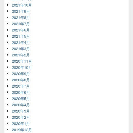
2021年10月
2021年9月
2021年8月
2021年7月
2021年6月
2021年5月
2021年4月
2021年3月
2021年2月
2020年11月
2020年10月
2020年9月
2020年8月
2020年7月
2020年6月
2020年5月
2020年4月
2020年3月
2020年2月
2020年1月
2019年12月