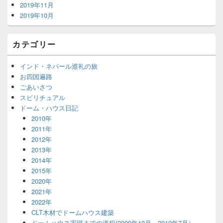
2019年11月
2019年10月
カテゴリー
インド・ネパール巡礼の旅
お四国遍路
ごあいさつ
スピリチュアル
ドーム・ハウス日記
2010年
2011年
2012年
2013年
2014年
2015年
2020年
2021年
2022年
CLT木材でドームハウス建築
ドームハウス実現までの道程(2009年10月～2010年7月）