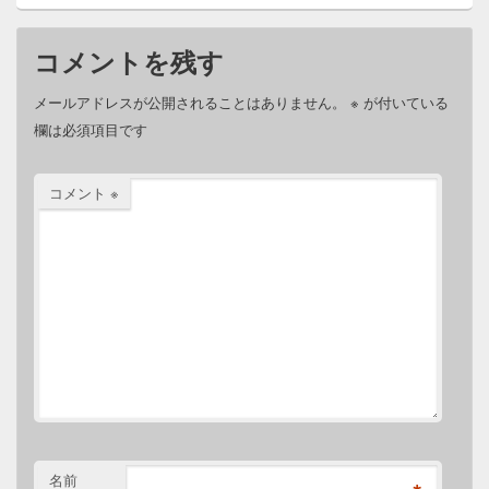
コメントを残す
メールアドレスが公開されることはありません。
※
が付いている
欄は必須項目です
コメント
※
名前