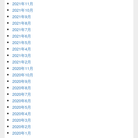
2021年11月
2021年10月
2021年9月
2021年8月
2021年7月
2021年6月
2021年5月
2021年4月
2021年3月
2021年2月
2020年11月
2020年10月
2020年9月
2020年8月
2020年7月
2020年6月
2020年5月
2020年4月
2020年3月
2020年2月
2020年1月