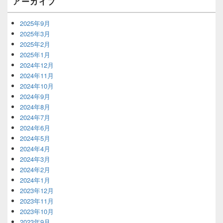
アーカイブ
リ
ア
2025年9月
2025年3月
2025年2月
2025年1月
2024年12月
2024年11月
2024年10月
2024年9月
2024年8月
2024年7月
2024年6月
2024年5月
2024年4月
2024年3月
2024年2月
2024年1月
2023年12月
2023年11月
2023年10月
2023年9月