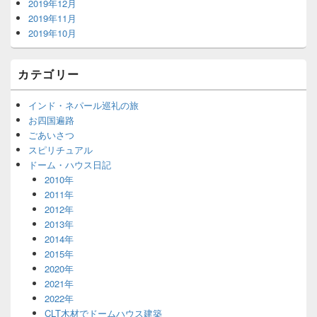
2019年12月
2019年11月
2019年10月
カテゴリー
インド・ネパール巡礼の旅
お四国遍路
ごあいさつ
スピリチュアル
ドーム・ハウス日記
2010年
2011年
2012年
2013年
2014年
2015年
2020年
2021年
2022年
CLT木材でドームハウス建築