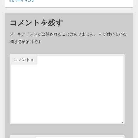
のパーマリンク
コメントを残す
メールアドレスが公開されることはありません。
※
が付いている
欄は必須項目です
コメント
※