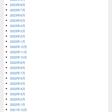
2023年8月
2023年7月
2023年6月
2023年5月
2023年4月
2023年3月
2023年2月
2023年1月
2022年12月
2022年11月
2022年10月
2022年9月
2022年8月
2022年7月
2022年6月
2022年5月
2022年4月
2022年3月
2022年2月
2022年1月
2021年12月