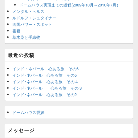
ドームハウス実現までの道程(2009年10月～2010年7月）
メンタル・ヘルス
ルドルフ・シュタイナー
四国パワー・スポット
書籍
草木染と手織物
最近の投稿
インド・ネパール 心ある旅 その6
インド･ネパール 心ある旅 その5
インド･ネパール 心ある旅 その４
インド･ネパール 心ある旅 その３
インド･ネパール 心ある旅 その2
ドームハウス愛媛
メッセージ