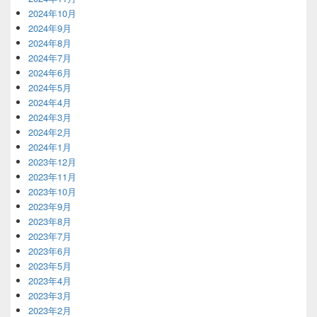
2024年10月
2024年9月
2024年8月
2024年7月
2024年6月
2024年5月
2024年4月
2024年3月
2024年2月
2024年1月
2023年12月
2023年11月
2023年10月
2023年9月
2023年8月
2023年7月
2023年6月
2023年5月
2023年4月
2023年3月
2023年2月