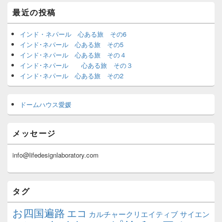
最近の投稿
インド・ネパール 心ある旅 その6
インド･ネパール 心ある旅 その5
インド･ネパール 心ある旅 その４
インド･ネパール 心ある旅 その３
インド･ネパール 心ある旅 その2
ドームハウス愛媛
メッセージ
info@lifedesignlaboratory.com
タグ
お四国遍路
エコ
カルチャークリエイティブ
サイエン