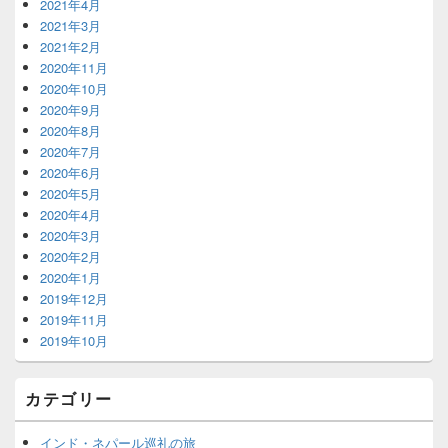
2021年4月
2021年3月
2021年2月
2020年11月
2020年10月
2020年9月
2020年8月
2020年7月
2020年6月
2020年5月
2020年4月
2020年3月
2020年2月
2020年1月
2019年12月
2019年11月
2019年10月
カテゴリー
インド・ネパール巡礼の旅