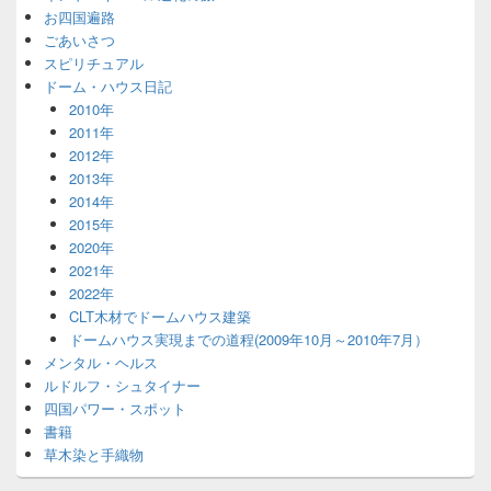
お四国遍路
ごあいさつ
スピリチュアル
ドーム・ハウス日記
2010年
2011年
2012年
2013年
2014年
2015年
2020年
2021年
2022年
CLT木材でドームハウス建築
ドームハウス実現までの道程(2009年10月～2010年7月）
メンタル・ヘルス
ルドルフ・シュタイナー
四国パワー・スポット
書籍
草木染と手織物