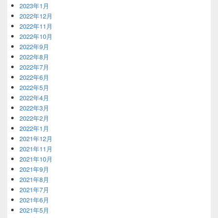
2023年1月
2022年12月
2022年11月
2022年10月
2022年9月
2022年8月
2022年7月
2022年6月
2022年5月
2022年4月
2022年3月
2022年2月
2022年1月
2021年12月
2021年11月
2021年10月
2021年9月
2021年8月
2021年7月
2021年6月
2021年5月