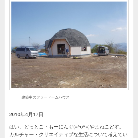
建築中のフラードームハウス
2010年4月17日
はい、どっとこ・もーにんぐ(=^o^=)やまねこどす。
カルチャー・クリエイティブな生活について考えてい