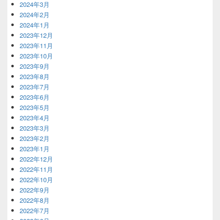
2024年3月
2024年2月
2024年1月
2023年12月
2023年11月
2023年10月
2023年9月
2023年8月
2023年7月
2023年6月
2023年5月
2023年4月
2023年3月
2023年2月
2023年1月
2022年12月
2022年11月
2022年10月
2022年9月
2022年8月
2022年7月