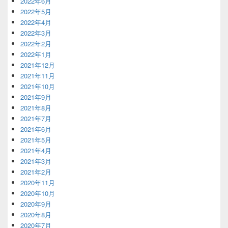
2022年6月
2022年5月
2022年4月
2022年3月
2022年2月
2022年1月
2021年12月
2021年11月
2021年10月
2021年9月
2021年8月
2021年7月
2021年6月
2021年5月
2021年4月
2021年3月
2021年2月
2020年11月
2020年10月
2020年9月
2020年8月
2020年7月