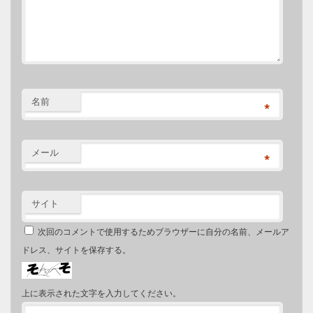
名前
*
メール
*
サイト
次回のコメントで使用するためブラウザーに自分の名前、メールア
ドレス、サイトを保存する。
上に表示された文字を入力してください。