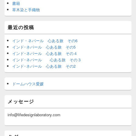
書籍
草木染と手織物
最近の投稿
インド・ネパール 心ある旅 その6
インド･ネパール 心ある旅 その5
インド･ネパール 心ある旅 その４
インド･ネパール 心ある旅 その３
インド･ネパール 心ある旅 その2
ドームハウス愛媛
メッセージ
info@lifedesignlaboratory.com