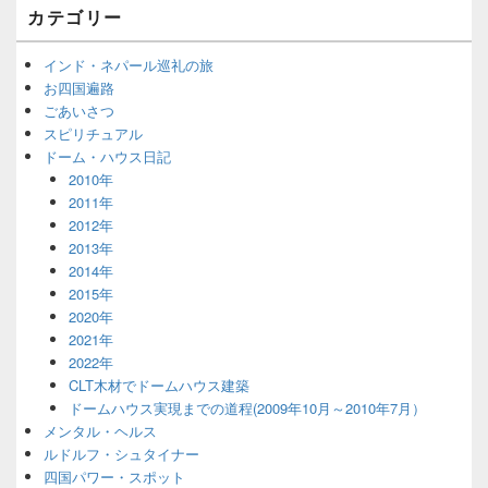
カテゴリー
インド・ネパール巡礼の旅
お四国遍路
ごあいさつ
スピリチュアル
ドーム・ハウス日記
2010年
2011年
2012年
2013年
2014年
2015年
2020年
2021年
2022年
CLT木材でドームハウス建築
ドームハウス実現までの道程(2009年10月～2010年7月）
メンタル・ヘルス
ルドルフ・シュタイナー
四国パワー・スポット