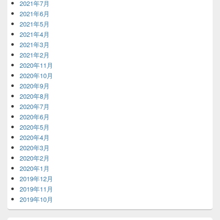
2021年7月
2021年6月
2021年5月
2021年4月
2021年3月
2021年2月
2020年11月
2020年10月
2020年9月
2020年8月
2020年7月
2020年6月
2020年5月
2020年4月
2020年3月
2020年2月
2020年1月
2019年12月
2019年11月
2019年10月