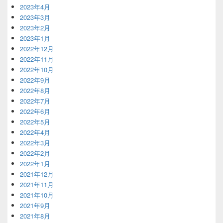
2023年4月
2023年3月
2023年2月
2023年1月
2022年12月
2022年11月
2022年10月
2022年9月
2022年8月
2022年7月
2022年6月
2022年5月
2022年4月
2022年3月
2022年2月
2022年1月
2021年12月
2021年11月
2021年10月
2021年9月
2021年8月