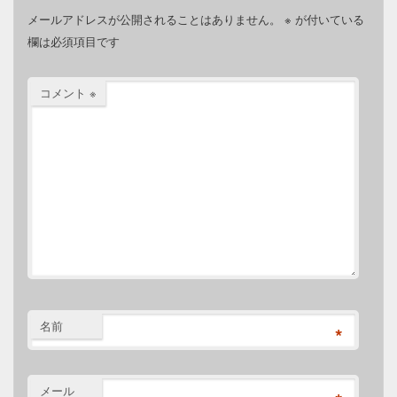
メールアドレスが公開されることはありません。
※
が付いている
欄は必須項目です
コメント
※
名前
*
メール