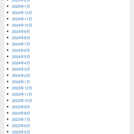
2025年1月
2024年12月
2024年11月
2024年10月
2024年9月
2024年8月
2024年7月
2024年6月
2024年5月
2024年4月
2024年3月
2024年2月
2024年1月
2023年12月
2023年11月
2023年10月
2023年9月
2023年8月
2023年7月
2023年6月
2023年5月